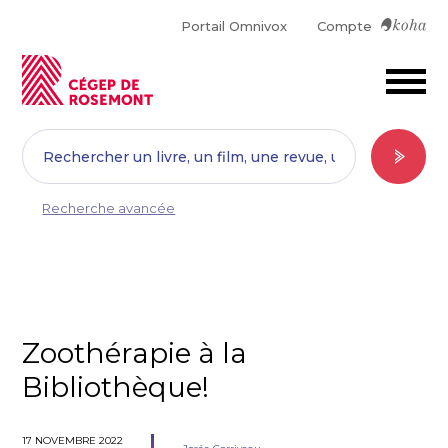
Portail Omnivox
Compte
Recherche avancée
Zoothérapie à la
Bibliothèque!
17 NOVEMBRE 2022