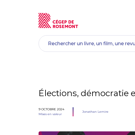
Élections, démocratie e
9 OCTOBRE 2024
Jonathan Lemire
Mises en valeur