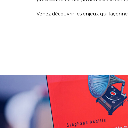
Venez découvrir les enjeux qui façonn