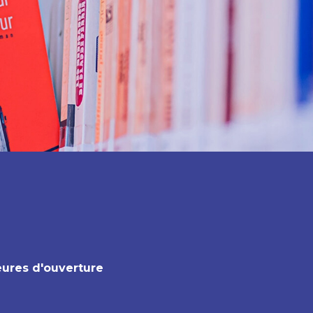
ures d'ouverture