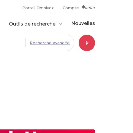
Portail Omnivox
Compte
Nouvelles
Outils de recherche
Recherche avancée