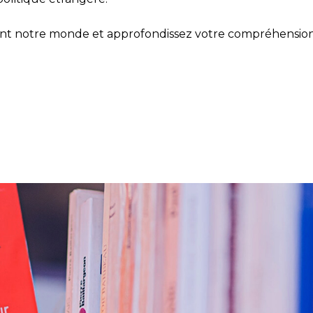
ent notre monde et approfondissez votre compréhension