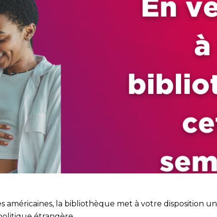
es américaines, la bibliothèque met à votre disposition 
politique étrangère.