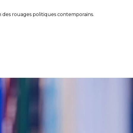
 des rouages politiques contemporains.