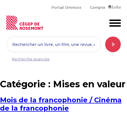
Portail Omnivox
Compte
Recherche avancée
Catégorie :
Mises en valeur
Mois de la francophonie / Cinéma
de la francophonie